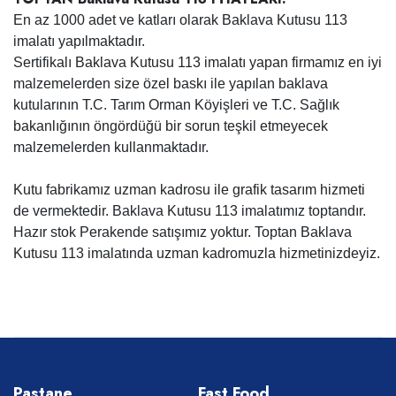
En az 1000 adet ve katları olarak Baklava Kutusu 113
imalatı yapılmaktadır.
Sertifikalı Baklava Kutusu 113 imalatı yapan firmamız en iyi
malzemelerden size özel baskı ile yapılan baklava
kutularının T.C. Tarım Orman Köyişleri ve T.C. Sağlık
bakanlığının öngördüğü bir sorun teşkil etmeyecek
malzemelerden kullanmaktadır.
Kutu fabrikamız uzman kadrosu ile grafik tasarım hizmeti
de vermektedir. Baklava Kutusu 113 imalatımız toptandır.
Hazır stok Perakende satışımız yoktur. Toptan Baklava
Kutusu 113 imalatında uzman kadromuzla hizmetinizdeyiz.
Pastane
Fast Food