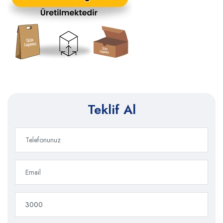
Teklif Al