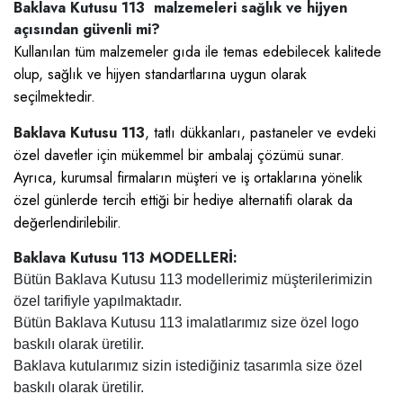
Baklava Kutusu 113 malzemeleri sağlık ve hijyen
açısından güvenli mi?
Kullanılan tüm malzemeler gıda ile temas edebilecek kalitede
olup, sağlık ve hijyen standartlarına uygun olarak
seçilmektedir.
Baklava Kutusu 113
, tatlı dükkanları, pastaneler ve evdeki
özel davetler için mükemmel bir ambalaj çözümü sunar.
Ayrıca, kurumsal firmaların müşteri ve iş ortaklarına yönelik
özel günlerde tercih ettiği bir hediye alternatifi olarak da
değerlendirilebilir.
Baklava Kutusu 113 MODELLERİ:
Bütün Baklava Kutusu 113 modellerimiz müşterilerimizin
özel tarifiyle yapılmaktadır.
Bütün Baklava Kutusu 113 imalatlarımız size özel logo
baskılı olarak üretilir.
Baklava kutularımız sizin istediğiniz tasarımla size özel
baskılı olarak üretilir.