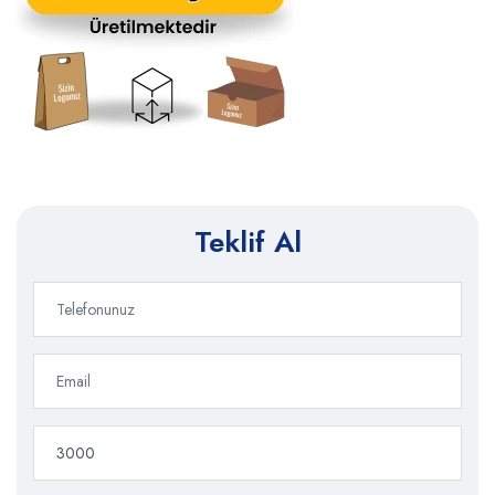
Teklif Al