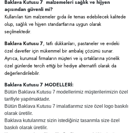
Baklava Kutusu 7 malzemeleri sağlık ve hijyen
açısından güvenli mi?
Kullanılan tüm malzemeler gıda ile temas edebilecek kalitede
olup, sağlık ve hijyen standartlarına uygun olarak
seçilmektedir.
Baklava Kutusu 7
, tatlı dükkanları, pastaneler ve evdeki
özel davetler için mükemmel bir ambalaj çözümü sunar.
Ayrıca, kurumsal firmaların müşteri ve iş ortaklarına yönelik
özel günlerde tercih ettiği bir hediye alternatifi olarak da
değerlendirilebilir.
Baklava Kutusu 7 MODELLERİ:
Bütün Baklava Kutusu 7 modellerimiz müşterilerimizin özel
tarifiyle yapılmaktadır.
Bütün Baklava Kutusu 7 imalatlarımız size özel logo baskılı
olarak üretilir.
Baklava kutularımız sizin istediğiniz tasarımla size özel
baskılı olarak üretilir.