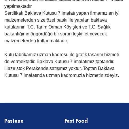
yapılmaktadır.
Sertifikalı Baklava Kutusu 7 imalatı yapan firmamız en iyi
malzemelerden size özel baskı ile yapılan baklava
kutularının T.C. Tarım Orman Köyişleri ve T.C. Sağlık
bakanlığının öngördüğü bir sorun teşkil etmeyecek
malzemelerden kullanmaktadır.
Kutu fabrikamız uzman kadrosu ile grafik tasarım hizmeti
de vermektedir. Baklava Kutusu 7 imalatımız toptandır.
Hazır stok Perakende satışımız yoktur. Toptan Baklava
Kutusu 7 imalatında uzman kadromuzla hizmetinizdeyiz.
Pastane
Fast Food