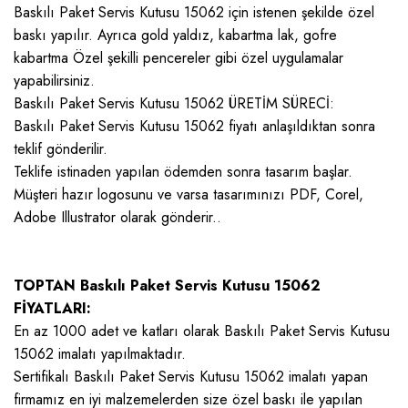
Baskılı Paket Servis Kutusu 15062 için istenen şekilde özel
baskı yapılır. Ayrıca gold yaldız, kabartma lak, gofre
kabartma Özel şekilli pencereler gibi özel uygulamalar
yapabilirsiniz.
Baskılı Paket Servis Kutusu 15062 ÜRETİM SÜRECİ:
Baskılı Paket Servis Kutusu 15062 fiyatı anlaşıldıktan sonra
teklif gönderilir.
Teklife istinaden yapılan ödemden sonra tasarım başlar.
Müşteri hazır logosunu ve varsa tasarımınızı PDF, Corel,
Adobe Illustrator olarak gönderir..
TOPTAN Baskılı Paket Servis Kutusu 15062
FİYATLARI:
En az 1000 adet ve katları olarak Baskılı Paket Servis Kutusu
15062 imalatı yapılmaktadır.
Sertifikalı Baskılı Paket Servis Kutusu 15062 imalatı yapan
firmamız en iyi malzemelerden size özel baskı ile yapılan