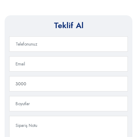
Teklif Al