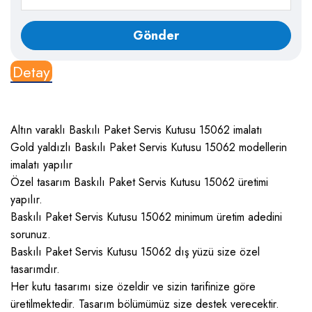
Detay
Altın varaklı Baskılı Paket Servis Kutusu 15062 imalatı
Gold yaldızlı Baskılı Paket Servis Kutusu 15062 modellerin
imalatı yapılır
Özel tasarım Baskılı Paket Servis Kutusu 15062 üretimi
yapılır.
Baskılı Paket Servis Kutusu 15062 minimum üretim adedini
sorunuz.
Baskılı Paket Servis Kutusu 15062 dış yüzü size özel
tasarımdır.
Her kutu tasarımı size özeldir ve sizin tarifinize göre
üretilmektedir. Tasarım bölümümüz size destek verecektir.