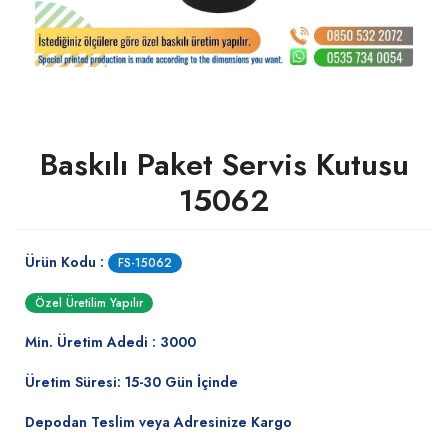
Baskılı Paket Servis Kutusu
15062
Ürün Kodu :
FS-15062
Özel Üretilim Yapılır
Min. Üretim Adedi : 3000
Üretim Süresi: 15-30 Gün İçinde
Depodan Teslim veya Adresinize Kargo