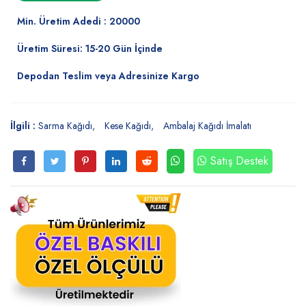
Min. Üretim Adedi : 20000
Üretim Süresi: 15-20 Gün İçinde
Depodan Teslim veya Adresinize Kargo
İlgili :
Sarma Kağıdı
Kese Kağıdı
Ambalaj Kağıdı İmalatı
Satış Destek