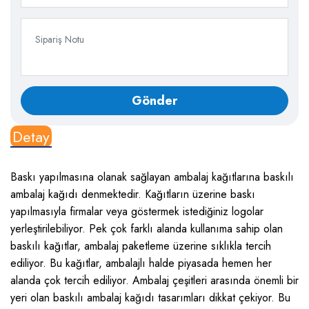
Detay
Baskı yapılmasına olanak sağlayan ambalaj kağıtlarına baskılı
ambalaj kağıdı denmektedir. Kağıtların üzerine baskı
yapılmasıyla firmalar veya göstermek istediğiniz logolar
yerleştirilebiliyor. Pek çok farklı alanda kullanıma sahip olan
baskılı kağıtlar, ambalaj paketleme üzerine sıklıkla tercih
ediliyor. Bu kağıtlar, ambalajlı halde piyasada hemen her
alanda çok tercih ediliyor. Ambalaj çeşitleri arasında önemli bir
yeri olan baskılı ambalaj kağıdı tasarımları dikkat çekiyor. Bu