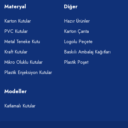
Materyal
Diğer
Karton Kutular
Hazır Ürünler
PVC Kutular
Karton Çanta
Metal Teneke Kutu
Logolu Peçete
Kraft Kutular
Baskılı Ambalaj Kağıtları
Mikro Oluklu Kutular
Plastik Poşet
Plastik Enjeksiyon Kutular
Modeller
Katlamalı Kutular