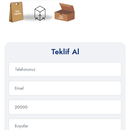
Teklif Al