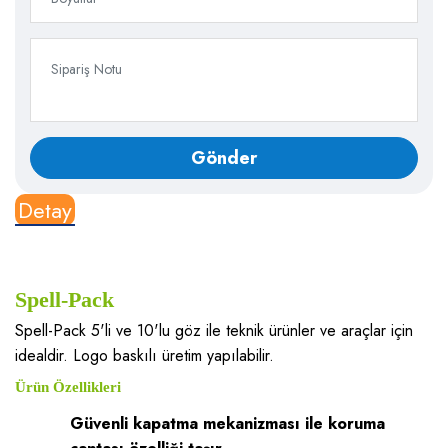
Detay
Spell-Pack
Spell-Pack 5'li ve 10'lu göz ile teknik ürünler ve araçlar için
idealdir. Logo baskılı üretim yapılabilir.
Ürün Özellikleri
Güvenli kapatma mekanizması ile koruma