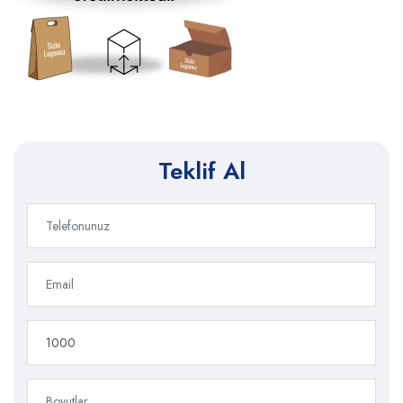
Teklif Al