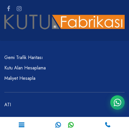
Gemi Trafik Haritası
Kutu Alan Hesaplama
Maliyet Hesapla
ATI