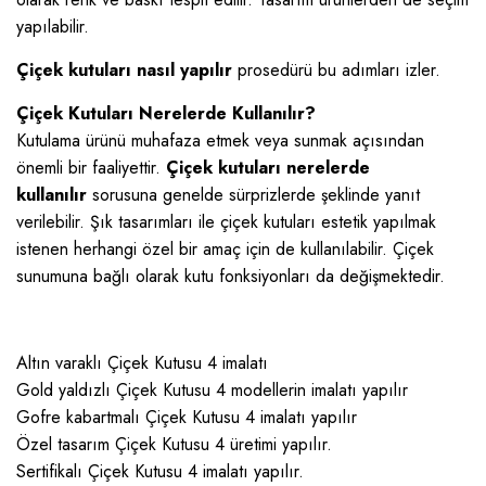
yapılabilir.
Çiçek kutuları nasıl yapılır
prosedürü bu adımları izler.
Çiçek Kutuları Nerelerde Kullanılır?
Kutulama ürünü muhafaza etmek veya sunmak açısından
önemli bir faaliyettir.
Çiçek kutuları nerelerde
kullanılır
sorusuna genelde sürprizlerde şeklinde yanıt
verilebilir. Şık tasarımları ile çiçek kutuları estetik yapılmak
istenen herhangi özel bir amaç için de kullanılabilir. Çiçek
sunumuna bağlı olarak kutu fonksiyonları da değişmektedir.
Altın varaklı Çiçek Kutusu 4 imalatı
Gold yaldızlı Çiçek Kutusu 4 modellerin imalatı yapılır
Gofre kabartmalı Çiçek Kutusu 4 imalatı yapılır
Özel tasarım Çiçek Kutusu 4 üretimi yapılır.
Sertifikalı Çiçek Kutusu 4 imalatı yapılır.