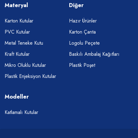
Materyal
Diğer
Karton Kutular
Hazır Ürünler
PVC Kutular
Karton Çanta
Metal Teneke Kutu
Logolu Peçete
Kraft Kutular
Baskılı Ambalaj Kağıtları
Mikro Oluklu Kutular
Plastik Poşet
Plastik Enjeksiyon Kutular
Modeller
Katlamalı Kutular