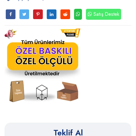
Satış Destek
Teklif Al