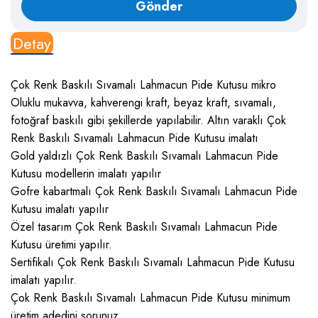
Detay
Çok Renk Baskılı Sıvamalı Lahmacun Pide Kutusu mikro
Oluklu mukavva, kahverengi kraft, beyaz kraft, sıvamalı,
fotoğraf baskılı gibi şekillerde yapılabilir. Altın varaklı Çok
Renk Baskılı Sıvamalı Lahmacun Pide Kutusu imalatı
Gold yaldızlı Çok Renk Baskılı Sıvamalı Lahmacun Pide
Kutusu modellerin imalatı yapılır
Gofre kabartmalı Çok Renk Baskılı Sıvamalı Lahmacun Pide
Kutusu imalatı yapılır
Özel tasarım Çok Renk Baskılı Sıvamalı Lahmacun Pide
Kutusu üretimi yapılır.
Sertifikalı Çok Renk Baskılı Sıvamalı Lahmacun Pide Kutusu
imalatı yapılır.
Çok Renk Baskılı Sıvamalı Lahmacun Pide Kutusu minimum
üretim adedini sorunuz.