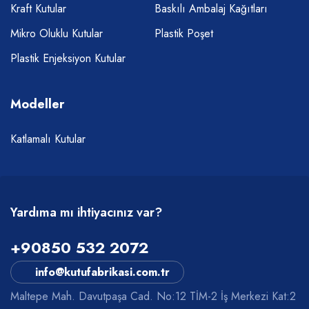
Kraft Kutular
Baskılı Ambalaj Kağıtları
Mikro Oluklu Kutular
Plastik Poşet
Plastik Enjeksiyon Kutular
Modeller
Katlamalı Kutular
Yardıma mı ihtiyacınız var?
+90850 532 2072
info@kutufabrikasi.com.tr
Maltepe Mah. Davutpaşa Cad. No:12 TİM-2 İş Merkezi Kat:2