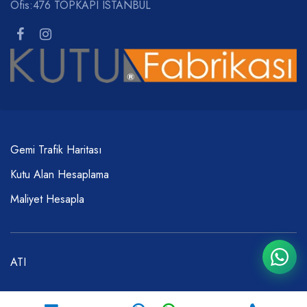
Ofis:476 TOPKAPI ISTANBUL
Gemi Trafik Haritası
Kutu Alan Hesaplama
Maliyet Hesapla
ATI