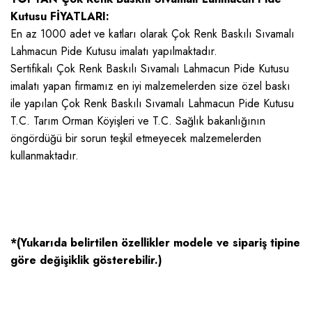
Kutusu FİYATLARI:
En az 1000 adet ve katları olarak Çok Renk Baskılı Sıvamalı
Lahmacun Pide Kutusu imalatı yapılmaktadır.
Sertifikalı Çok Renk Baskılı Sıvamalı Lahmacun Pide Kutusu
imalatı yapan firmamız en iyi malzemelerden size özel baskı
ile yapılan Çok Renk Baskılı Sıvamalı Lahmacun Pide Kutusu
T.C. Tarım Orman Köyişleri ve T.C. Sağlık bakanlığının
öngördüğü bir sorun teşkil etmeyecek malzemelerden
kullanmaktadır.
*(Yukarıda belirtilen özellikler modele ve sipariş tipine
göre değişiklik gösterebilir.)