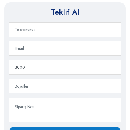
Teklif Al