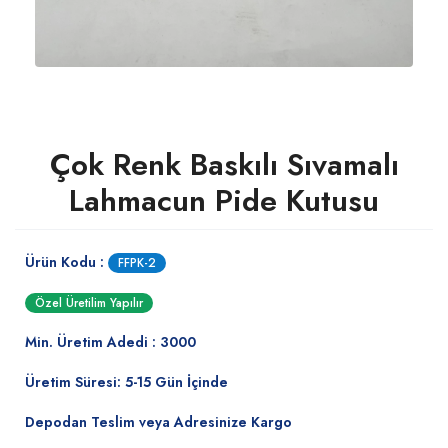
Çok Renk Baskılı Sıvamalı
Lahmacun Pide Kutusu
Ürün Kodu :
FFPK-2
Özel Üretilim Yapılır
Min. Üretim Adedi : 3000
Üretim Süresi: 5-15 Gün İçinde
Depodan Teslim veya Adresinize Kargo