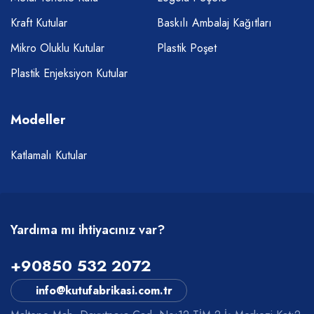
Kraft Kutular
Baskılı Ambalaj Kağıtları
Mikro Oluklu Kutular
Plastik Poşet
Plastik Enjeksiyon Kutular
Modeller
Katlamalı Kutular
Yardıma mı ihtiyacınız var?
+90850 532 2072
info@kutufabrikasi.com.tr