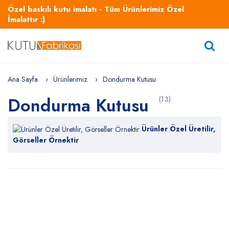
Özel baskılı kutu imalatı - Tüm Ürünlerimiz Özel
İmalattır :)
Ana Sayfa
Ürünlerimiz
Dondurma Kutusu
Dondurma Kutusu
(13)
Ürünler Özel Üretilir,
Görseller Örnektir