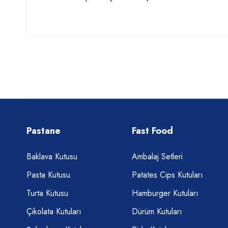
Pastane
Fast Food
Baklava Kutusu
Ambalaj Setleri
Pasta Kutusu
Patates Cips Kutuları
Turta Kutusu
Hamburger Kutuları
Çikolata Kutuları
Dürüm Kutuları