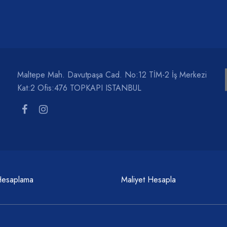
Maltepe Mah. Davutpaşa Cad. No:12 TİM-2 İş Merkezi
Kat:2 Ofis:476 TOPKAPI ISTANBUL
Hesaplama
Maliyet Hesapla