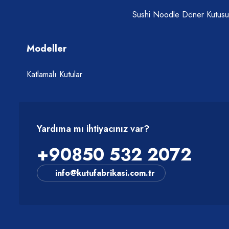
Sushi Noodle Döner Kutusu
Modeller
Katlamalı Kutular
Yardıma mı ihtiyacınız var?
+90850 532 2072
info@kutufabrikasi.com.tr