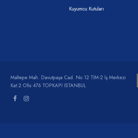
Kuyumcu Kutuları
Maltepe Mah. Davutpaşa Cad. No:12 TİM-2 İş Merkezi
Kat:2 Ofis:476 TOPKAPI ISTANBUL