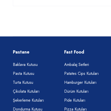
Pastane
Fast Food
Baklava Kutusu
Ambalaj Setleri
Pasta Kutusu
Patates Cips Kutuları
Turta Kutusu
Hamburger Kutuları
Çikolata Kutuları
Dürüm Kutuları
Şekerleme Kutuları
Pide Kutuları
Dondurma Kutusu
Pizza Kutuları