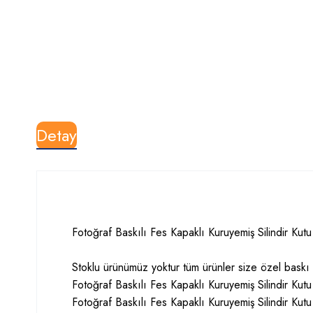
Detay
Fotoğraf Baskılı Fes Kapaklı Kuruyemiş Silindir Kutu ö
Stoklu ürünümüz yoktur tüm ürünler size özel baskı il
Fotoğraf Baskılı Fes Kapaklı Kuruyemiş Silindir Kutu 
Fotoğraf Baskılı Fes Kapaklı Kuruyemiş Silindir Kutu 