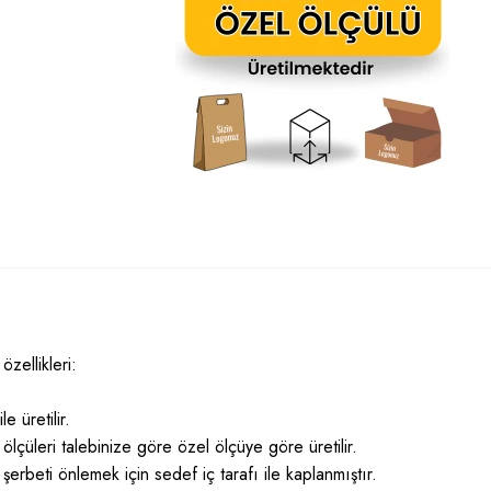
zellikleri:
e üretilir.
ölçüleri talebinize göre özel ölçüye göre üretilir.
şerbeti önlemek için sedef iç tarafı ile kaplanmıştır.