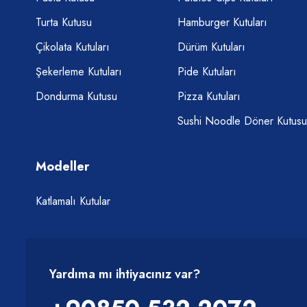
Turta Kutusu
Hamburger Kutuları
Çikolata Kutuları
Dürüm Kutuları
Şekerleme Kutuları
Pide Kutuları
Dondurma Kutusu
Pizza Kutuları
Sushi Noodle Döner Kutusu
Modeller
Katlamalı Kutular
Yardıma mı ihtiyacınız var?