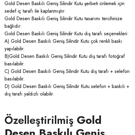
Gold Desen Baskılı Geniş Silindir Kutu şerbeti önlemek için
sedef iç tarafı ile kaplanmıştır.
Gold Desen Baskılı Geniş Silindir Kutu tasarımı tercihinize
bağlıdır.
Gold Desen Baskılı Geniş Silindir Kutu dış tarafı seçenekleri:
A) Gold Desen Baskılı Geniş Silindir Kutu çok renkli baskı
yapılabilir.
B)Gold Desen Baskılı Geniş Silindir Kutu dış tarafı fotoğraf
basılabilir.
C) Gold Desen Baskılı Geniş Silindir Kutu dış tarafı + selefon
basılabilir.
D) Gold Desen Baskılı Geniş Silindir Kutu selefon + baskılı +
dış tarafı yaldızlı olabilir.
Özelleştirilmiş
Gold
Desen Baskılı Geniş