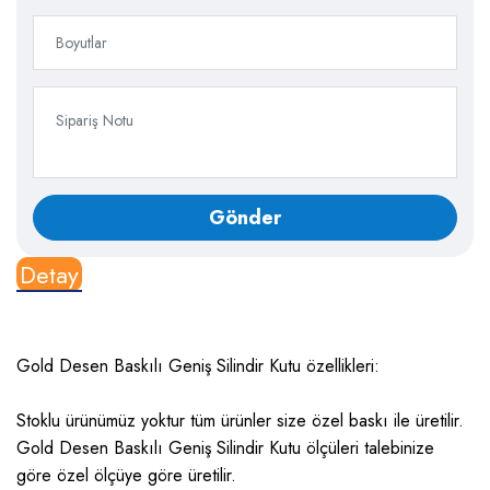
Detay
Gold Desen Baskılı Geniş Silindir Kutu özellikleri:
Stoklu ürünümüz yoktur tüm ürünler size özel baskı ile üretilir.
Gold Desen Baskılı Geniş Silindir Kutu ölçüleri talebinize
göre özel ölçüye göre üretilir.