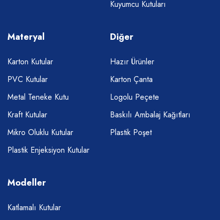
Kuyumcu Kutuları
Materyal
Diğer
Karton Kutular
Hazır Ürünler
PVC Kutular
Karton Çanta
Metal Teneke Kutu
Logolu Peçete
Kraft Kutular
Baskılı Ambalaj Kağıtları
Mikro Oluklu Kutular
Plastik Poşet
Plastik Enjeksiyon Kutular
Modeller
Katlamalı Kutular