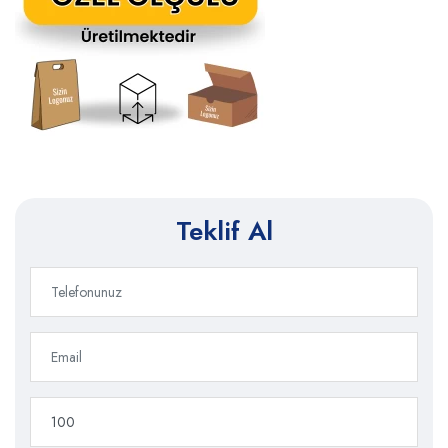
Teklif Al