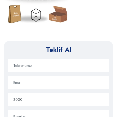
Teklif Al