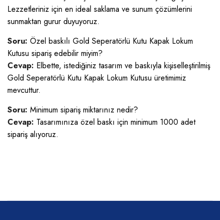
Lezzetleriniz için en ideal saklama ve sunum çözümlerini
sunmaktan gurur duyuyoruz.
Soru:
Özel baskılı Gold Seperatörlü Kutu Kapak Lokum
Kutusu sipariş edebilir miyim?
Cevap:
Elbette, istediğiniz tasarım ve baskıyla kişiselleştirilmiş
Gold Seperatörlü Kutu Kapak Lokum Kutusu üretimimiz
mevcuttur.
Soru:
Minimum sipariş miktarınız nedir?
Cevap:
Tasarımınıza özel baskı için minimum 1000 adet
sipariş alıyoruz.