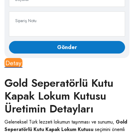
Detay
Gold Seperatörlü Kutu
Kapak Lokum Kutusu
Üretimin Detayları
Geleneksel Türk lezzeti lokumun taşınması ve sunumu,
Gold
Seperatörlü Kutu Kapak Lokum Kutusu
seçimini önemli