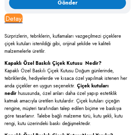
Detay
Sürprizlerin, tebriklerin, kutlamaları vazgeçilmezi çiçeklere
çiçek kutuları istenildiği gibi, orijinal şekilde ve kaliteli
malzemelerle üretilir.
Kapaklı Özel Baskılı Çiçek Kutusu Nedir?
Kapaklı Özel Baskılı Çiçek Kutusu Doğum günlerinde,
tebriklerde, hediyelerde ve kısaca özel yapılmak istenen her
anda çiçekler en uygun seçenektir.
Çiçek kutuları
nedir
hususunda, özel anları daha özel yapıp estetiklik
katmak amacıyla üretilen kutulardır. Çiçek kutuları çiçeğin
rengine, müşteri tarafından talep edilen biçime ve baskıya
göre tasarlanır. Talebe bağlı malzeme türü, kutu şekli, kutu
rengi, kutu üzerindeki baskı değişmektedir.