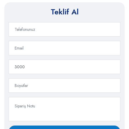
Teklif Al