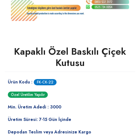
Kapaklı Özel Baskılı Çiçek
Kutusu
Ürün Kodu :
FK-CK-22
Özel Üretilim Yapılır
Min. Üretim Adedi : 3000
Üretim Süresi: 7-15 Gün İçinde
Depodan Teslim veya Adresinize Kargo