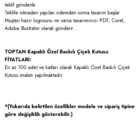
teklif gönderilir.
Teklife istinaden yapılan ödemden sonra tasarım başlar.
Müşteri hazır logosunu ve varsa tasarımınızı PDF, Corel,
Adobe Illustrator olarak gönderir..
TOPTAN Kapaklı Özel Baskılı Çiçek Kutusu
FİYATLARI:
En az 100 adet ve katları olarak Kapaklı Özel Baskılı Çiçek
Kutusu imalatı yapılmaktadır.
*(Yukarıda belirtilen özellikler modele ve sipariş tipine
göre değişiklik gösterebilir.)