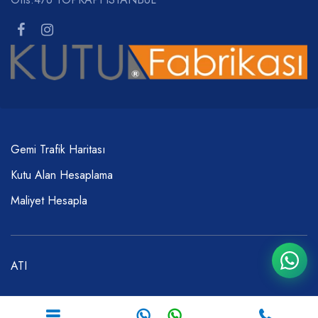
Gemi Trafik Haritası
Kutu Alan Hesaplama
Maliyet Hesapla
ATI