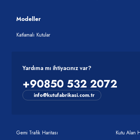
Modeller
Katlamalı Kutular
Yardıma mı ihtiyacınız var?
+90850 532 2072
info@kutufabrikasi.com.tr
Gemi Trafik Haritası
Kutu Alan 