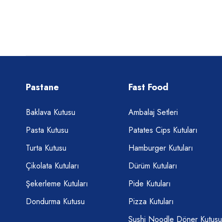
Pastane
Fast Food
Baklava Kutusu
Ambalaj Setleri
Pasta Kutusu
Patates Cips Kutuları
Turta Kutusu
Hamburger Kutuları
Çikolata Kutuları
Dürüm Kutuları
Şekerleme Kutuları
Pide Kutuları
Dondurma Kutusu
Pizza Kutuları
Sushi Noodle Döner Kutusu