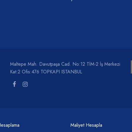
Maltepe Mah. Davutpaşa Cad. No:12 TİM-2 İş Merkezi
Kat:2 Ofis:476 TOPKAPI ISTANBUL
Hesaplama
Maliyet Hesapla