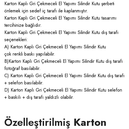
Karton Kaplı Gri Çekmeceli El Yapımı Silindir Kutu şerbeti
önlemek için sedef iç tarafı ile kaplanmıştır.
Karton Kaplı Gri Çekmeceli El Yapımı Silindir Kutu tasarımı
tercihinize bağlıdır.
Karton Kaplı Gri Çekmeceli El Yapımı Silindir Kutu dış tarafı
seçenekleri:
A) Karton Kaplı Gri Çekmeceli El Yapımı Silindir Kutu
çok renkli baskı yapılabilir.
B)Karton Kaplı Gri Çekmeceli El Yapımı Silindir Kutu dış tarafı
fotoğraf basılabilir.
C) Karton Kaplı Gri Çekmeceli El Yapımı Silindir Kutu dış tarafı
+ selefon basılabilir.
D) Karton Kaplı Gri Çekmeceli El Yapımı Silindir Kutu selefon
+ baskılı + dış tarafı yaldızlı olabilir.
Özelleştirilmiş
Karton