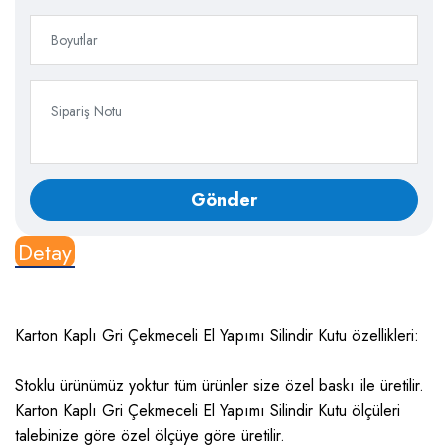
Detay
Karton Kaplı Gri Çekmeceli El Yapımı Silindir Kutu özellikleri:
Stoklu ürünümüz yoktur tüm ürünler size özel baskı ile üretilir.
Karton Kaplı Gri Çekmeceli El Yapımı Silindir Kutu ölçüleri
talebinize göre özel ölçüye göre üretilir.