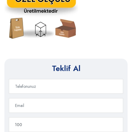
Teklif Al