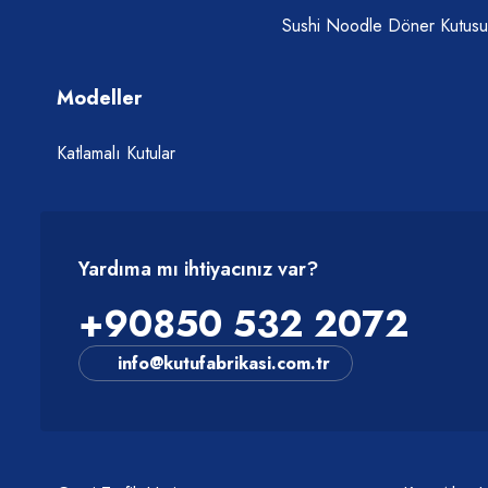
Sushi Noodle Döner Kutusu
Modeller
Katlamalı Kutular
Yardıma mı ihtiyacınız var?
+90850 532 2072
info@kutufabrikasi.com.tr