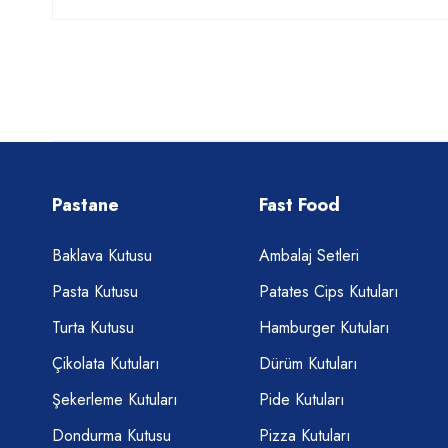
Pastane
Fast Food
Baklava Kutusu
Ambalaj Setleri
Pasta Kutusu
Patates Cips Kutuları
Turta Kutusu
Hamburger Kutuları
Çikolata Kutuları
Dürüm Kutuları
Şekerleme Kutuları
Pide Kutuları
Dondurma Kutusu
Pizza Kutuları