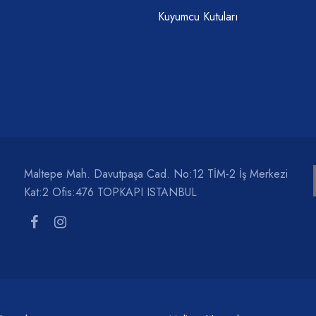
Kuyumcu Kutuları
Maltepe Mah. Davutpaşa Cad. No:12 TİM-2 İş Merkezi
Kat:2 Ofis:476 TOPKAPI ISTANBUL