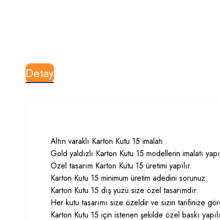
Detay
Altın varaklı Karton Kutu 15 imalatı
Gold yaldızlı Karton Kutu 15 modellerin imalatı yapıl
Özel tasarım Karton Kutu 15 üretimi yapılır.
Karton Kutu 15 minimum üretim adedini sorunuz.
Karton Kutu 15 dış yüzü size özel tasarımdır.
Her kutu tasarımı size özeldir ve sizin tarifinize g
Karton Kutu 15 için istenen şekilde özel baskı yapıl