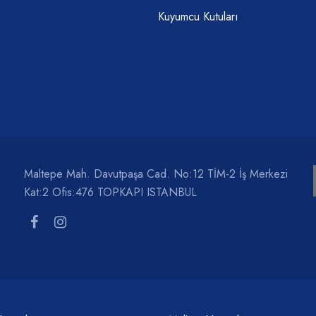
Kuyumcu Kutuları
Maltepe Mah. Davutpaşa Cad. No:12 TİM-2 İş Merkezi
Kat:2 Ofis:476 TOPKAPI ISTANBUL