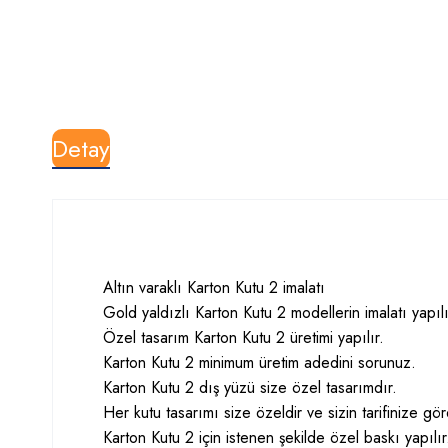
Detay
Altın varaklı Karton Kutu 2 imalatı
Gold yaldızlı Karton Kutu 2 modellerin imalatı yapılı
Özel tasarım Karton Kutu 2 üretimi yapılır.
Karton Kutu 2 minimum üretim adedini sorunuz.
Karton Kutu 2 dış yüzü size özel tasarımdır.
Her kutu tasarımı size özeldir ve sizin tarifinize g
Karton Kutu 2 için istenen şekilde özel baskı yapılı