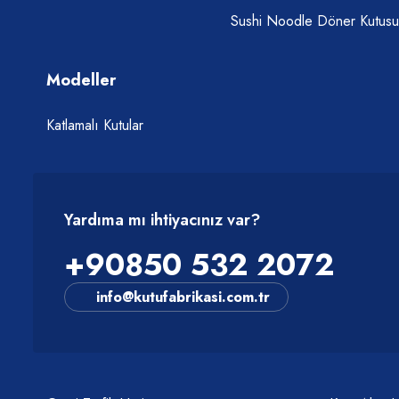
Sushi Noodle Döner Kutusu
Modeller
Katlamalı Kutular
Yardıma mı ihtiyacınız var?
+90850 532 2072
info@kutufabrikasi.com.tr