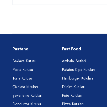
Pastane
Fast Food
Baklava Kutusu
Ambalaj Setleri
Pasta Kutusu
Patates Cips Kutuları
Turta Kutusu
Hamburger Kutuları
Çikolata Kutuları
Dürüm Kutuları
Şekerleme Kutuları
Pide Kutuları
Dondurma Kutusu
Pizza Kutuları