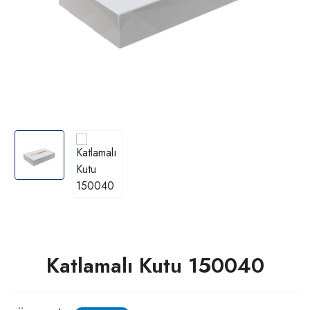
Katlamalı Kutu 150040