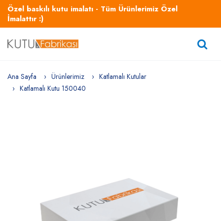
Özel baskılı kutu imalatı - Tüm Ürünlerimiz Özel
İmalattır :)
Ana Sayfa
Ürünlerimiz
Katlamalı Kutular
Katlamalı Kutu 150040