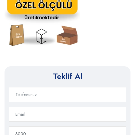
Teklif Al