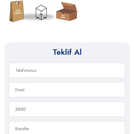
Teklif Al