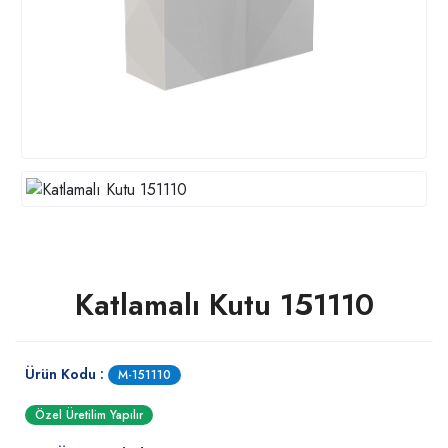
Katlamalı Kutu 151110
Ürün Kodu :
M-151110
Özel Üretilim Yapılır