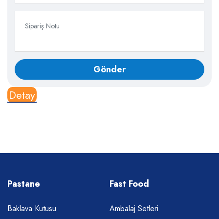
Detay
Pastane
Fast Food
Baklava Kutusu
Ambalaj Setleri