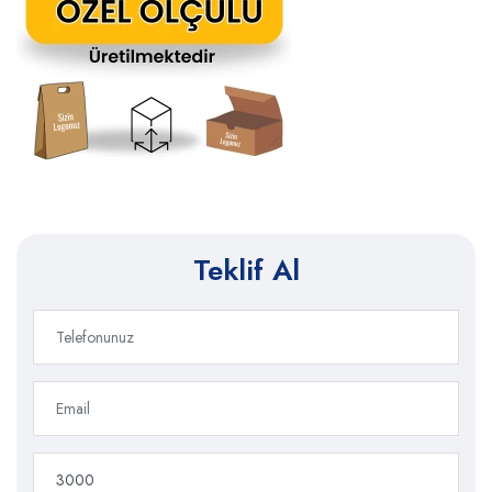
Teklif Al