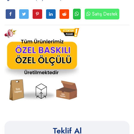
Satış Destek
Teklif Al