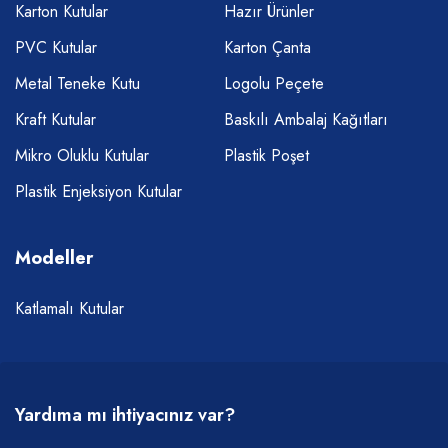
Karton Kutular
Hazır Ürünler
PVC Kutular
Karton Çanta
Metal Teneke Kutu
Logolu Peçete
Kraft Kutular
Baskılı Ambalaj Kağıtları
Mikro Oluklu Kutular
Plastik Poşet
Plastik Enjeksiyon Kutular
Modeller
Katlamalı Kutular
Yardıma mı ihtiyacınız var?