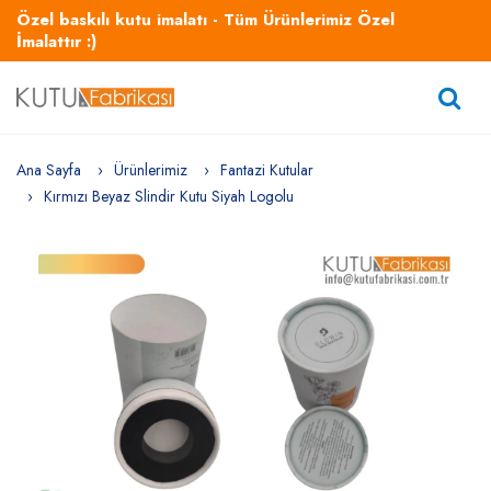
Özel baskılı kutu imalatı - Tüm Ürünlerimiz Özel
İmalattır :)
Ana Sayfa
Ürünlerimiz
Fantazi Kutular
Kırmızı Beyaz Slindir Kutu Siyah Logolu