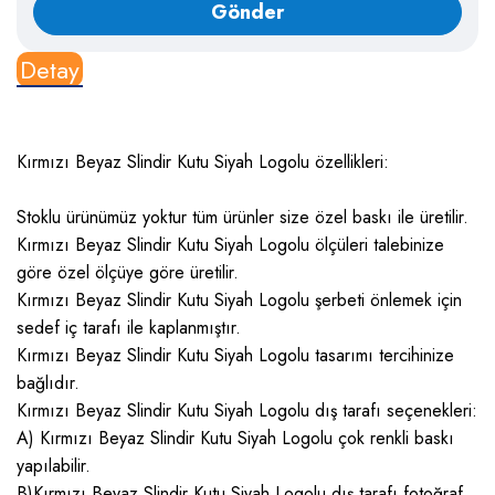
Detay
Kırmızı Beyaz Slindir Kutu Siyah Logolu özellikleri:
Stoklu ürünümüz yoktur tüm ürünler size özel baskı ile üretilir.
Kırmızı Beyaz Slindir Kutu Siyah Logolu ölçüleri talebinize
göre özel ölçüye göre üretilir.
Kırmızı Beyaz Slindir Kutu Siyah Logolu şerbeti önlemek için
sedef iç tarafı ile kaplanmıştır.
Kırmızı Beyaz Slindir Kutu Siyah Logolu tasarımı tercihinize
bağlıdır.
Kırmızı Beyaz Slindir Kutu Siyah Logolu dış tarafı seçenekleri:
A) Kırmızı Beyaz Slindir Kutu Siyah Logolu çok renkli baskı
yapılabilir.
B)Kırmızı Beyaz Slindir Kutu Siyah Logolu dış tarafı fotoğraf