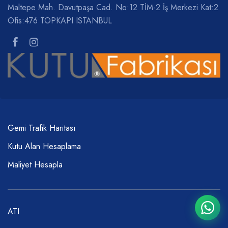
Maltepe Mah. Davutpaşa Cad. No:12 TİM-2 İş Merkezi Kat:2
Ofis:476 TOPKAPI ISTANBUL
Gemi Trafik Haritası
Kutu Alan Hesaplama
Maliyet Hesapla
ATI