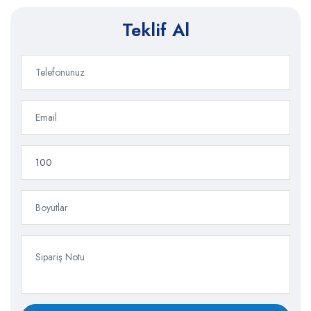
Teklif Al