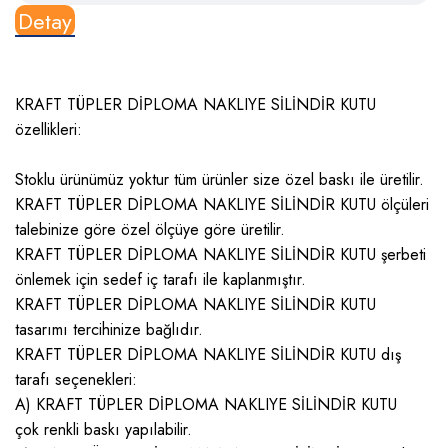
Detay
KRAFT TÜPLER DİPLOMA NAKLIYE SİLİNDİR KUTU
özellikleri:
Stoklu ürünümüz yoktur tüm ürünler size özel baskı ile üretilir.
KRAFT TÜPLER DİPLOMA NAKLIYE SİLİNDİR KUTU ölçüleri
talebinize göre özel ölçüye göre üretilir.
KRAFT TÜPLER DİPLOMA NAKLIYE SİLİNDİR KUTU şerbeti
önlemek için sedef iç tarafı ile kaplanmıştır.
KRAFT TÜPLER DİPLOMA NAKLIYE SİLİNDİR KUTU
tasarımı tercihinize bağlıdır.
KRAFT TÜPLER DİPLOMA NAKLIYE SİLİNDİR KUTU dış
tarafı seçenekleri:
A) KRAFT TÜPLER DİPLOMA NAKLIYE SİLİNDİR KUTU
çok renkli baskı yapılabilir.