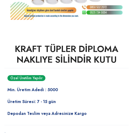
KRAFT TÜPLER DİPLOMA
NAKLIYE SİLİNDİR KUTU
Özel Üretilim Yapılır
Min. Üretim Adedi : 5000
Üretim Süresi: 7 - 15 gün
Depodan Teslim veya Adresinize Kargo