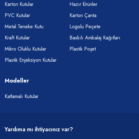
Karton Kutular
Hazır Ürünler
PVC Kutular
Karton Çanta
Metal Teneke Kutu
Logolu Peçete
Kraft Kutular
Baskılı Ambalaj Kağıtları
Mikro Oluklu Kutular
Plastik Poşet
Plastik Enjeksiyon Kutular
Modeller
Katlamalı Kutular
Yardıma mı ihtiyacınız var?