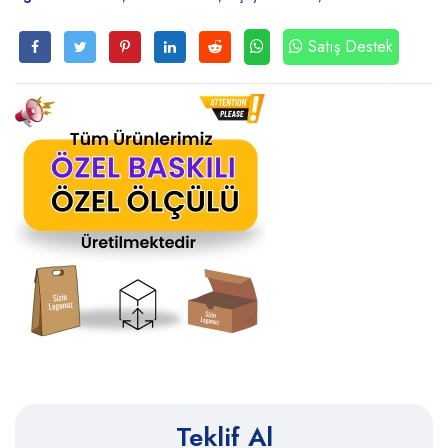
Satış Destek
Teklif Al