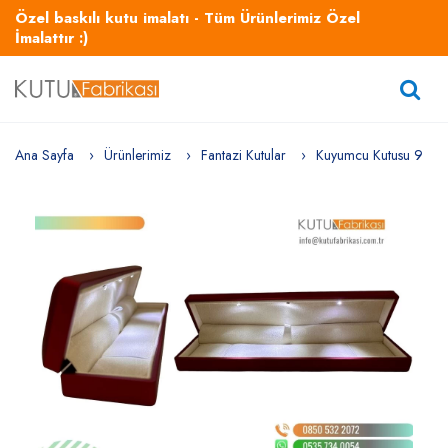
Özel baskılı kutu imalatı - Tüm Ürünlerimiz Özel
İmalattır :)
Ana Sayfa
Ürünlerimiz
Fantazi Kutular
Kuyumcu Kutusu 9