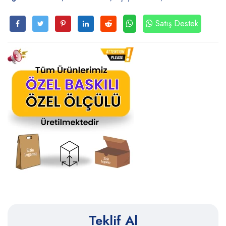
Satış Destek
Teklif Al