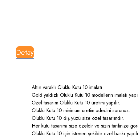
Detay
Altın varaklı Oluklu Kutu 10 imalatı
Gold yaldızlı Oluklu Kutu 10 modellerin imalatı yapıl
Özel tasarım Oluklu Kutu 10 üretimi yapılır.
Oluklu Kutu 10 minimum üretim adedini sorunuz.
Oluklu Kutu 10 dış yüzü size özel tasarımdır.
Her kutu tasarımı size özeldir ve sizin tarifinize g
Oluklu Kutu 10 için istenen şekilde özel baskı yapıl