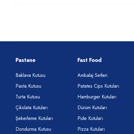
Pastane
Fast Food
Baklava Kutusu
Ambalaj Setleri
Pasta Kutusu
Patates Cips Kutuları
Turta Kutusu
Hamburger Kutuları
Çikolata Kutuları
Dürüm Kutuları
Şekerleme Kutuları
Pide Kutuları
Dondurma Kutusu
Pizza Kutuları