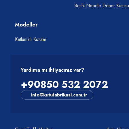
Sushi Noodle Döner Kutusu
Modeller
Katlamalı Kutular
Yardıma mı ihtiyacınız var?
+90850 532 2072
info@kutufabrikasi.com.tr