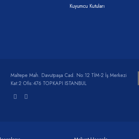
Kuyumcu Kutuları
Maltepe Mah. Davutpaşa Cad. No:12 TİM-2 İş Merkezi
Kat:2 Ofis:476 TOPKAPI ISTANBUL