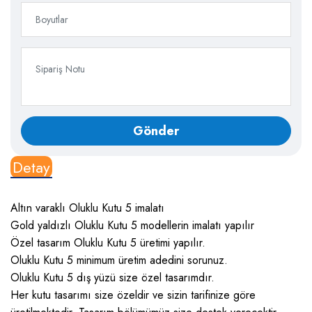
Detay
Altın varaklı Oluklu Kutu 5 imalatı
Gold yaldızlı Oluklu Kutu 5 modellerin imalatı yapılır
Özel tasarım Oluklu Kutu 5 üretimi yapılır.
Oluklu Kutu 5 minimum üretim adedini sorunuz.
Oluklu Kutu 5 dış yüzü size özel tasarımdır.
Her kutu tasarımı size özeldir ve sizin tarifinize göre