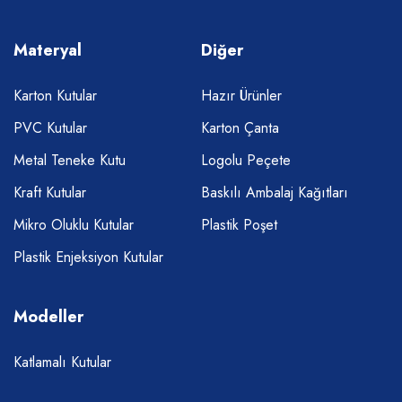
Materyal
Diğer
Karton Kutular
Hazır Ürünler
PVC Kutular
Karton Çanta
Metal Teneke Kutu
Logolu Peçete
Kraft Kutular
Baskılı Ambalaj Kağıtları
Mikro Oluklu Kutular
Plastik Poşet
Plastik Enjeksiyon Kutular
Modeller
Katlamalı Kutular