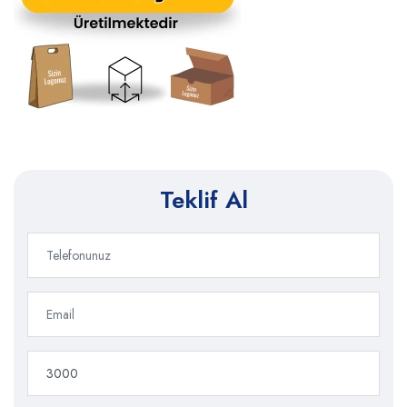
Teklif Al