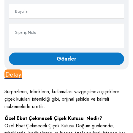
Detay
Sürprizlerin, tebriklerin, kutlamaları vazgeçilmezi çiçeklere
çiçek kutuları istenildiği gibi, orijinal şekilde ve kaliteli
malzemelerle üretilir.
Özel Ebat Çekmeceli Çiçek Kutusu Nedir?
Özel Ebat Çekmeceli Çiçek Kutusu Doğum günlerinde,