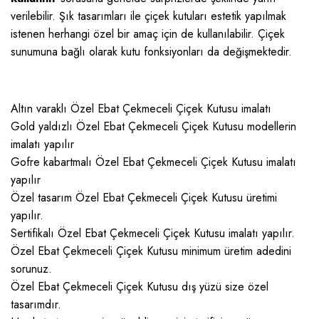
verilebilir. Şık tasarımları ile çiçek kutuları estetik yapılmak
istenen herhangi özel bir amaç için de kullanılabilir. Çiçek
sunumuna bağlı olarak kutu fonksiyonları da değişmektedir.
Altın varaklı Özel Ebat Çekmeceli Çiçek Kutusu imalatı
Gold yaldızlı Özel Ebat Çekmeceli Çiçek Kutusu modellerin
imalatı yapılır
Gofre kabartmalı Özel Ebat Çekmeceli Çiçek Kutusu imalatı
yapılır
Özel tasarım Özel Ebat Çekmeceli Çiçek Kutusu üretimi
yapılır.
Sertifikalı Özel Ebat Çekmeceli Çiçek Kutusu imalatı yapılır.
Özel Ebat Çekmeceli Çiçek Kutusu minimum üretim adedini
sorunuz.
Özel Ebat Çekmeceli Çiçek Kutusu dış yüzü size özel
tasarımdır.