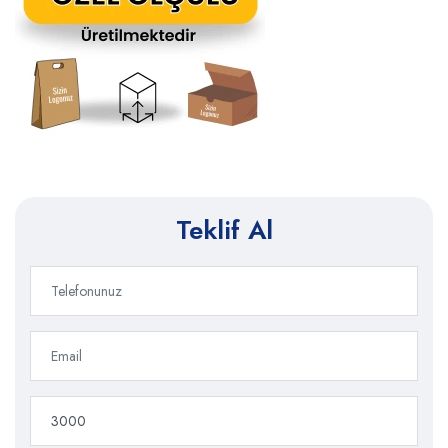
Teklif Al