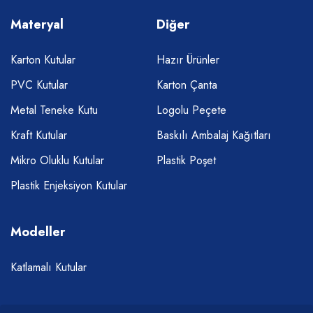
Materyal
Diğer
Karton Kutular
Hazır Ürünler
PVC Kutular
Karton Çanta
Metal Teneke Kutu
Logolu Peçete
Kraft Kutular
Baskılı Ambalaj Kağıtları
Mikro Oluklu Kutular
Plastik Poşet
Plastik Enjeksiyon Kutular
Modeller
Katlamalı Kutular