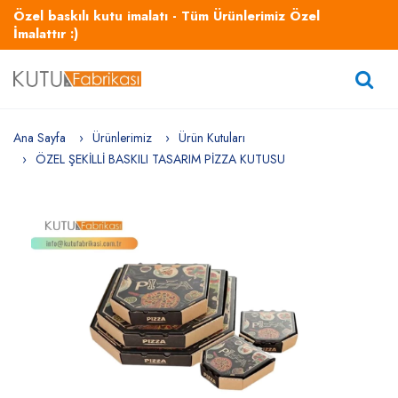
Özel baskılı kutu imalatı - Tüm Ürünlerimiz Özel
İmalattır :)
Ana Sayfa
Ürünlerimiz
Ürün Kutuları
ÖZEL ŞEKİLLİ BASKILI TASARIM PİZZA KUTUSU