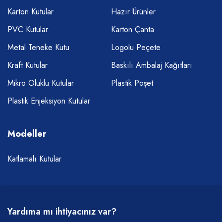
Karton Kutular
Hazır Ürünler
PVC Kutular
Karton Çanta
Metal Teneke Kutu
Logolu Peçete
Kraft Kutular
Baskılı Ambalaj Kağıtları
Mikro Oluklu Kutular
Plastik Poşet
Plastik Enjeksiyon Kutular
Modeller
Katlamalı Kutular
Yardıma mı ihtiyacınız var?