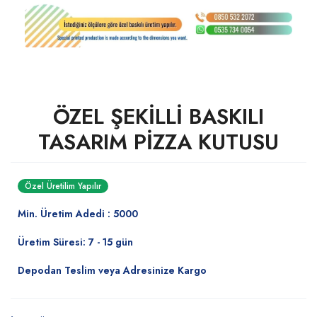
ÖZEL ŞEKİLLİ BASKILI
TASARIM PİZZA KUTUSU
Özel Üretilim Yapılır
Min. Üretim Adedi : 5000
Üretim Süresi: 7 - 15 gün
Depodan Teslim veya Adresinize Kargo