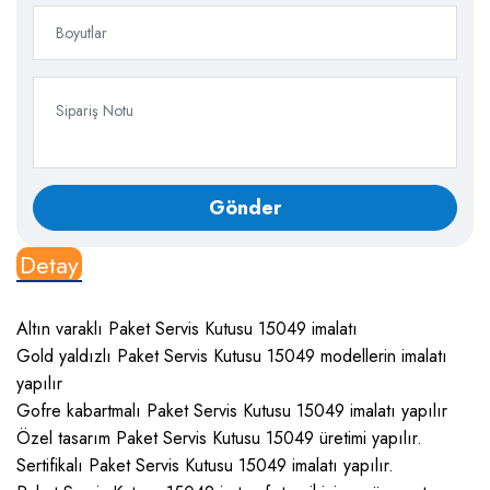
Detay
Altın varaklı Paket Servis Kutusu 15049 imalatı
Gold yaldızlı Paket Servis Kutusu 15049 modellerin imalatı
yapılır
Gofre kabartmalı Paket Servis Kutusu 15049 imalatı yapılır
Özel tasarım Paket Servis Kutusu 15049 üretimi yapılır.
Sertifikalı Paket Servis Kutusu 15049 imalatı yapılır.