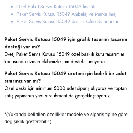
Özel Paket Servis Kutusu 15049 İmalatı
Paket Servis Kutusu 15049
Ambalaj ve Marka İmajı
Paket Servis Kutusu 15049
Üretim Kalite Standartları
Paket Servis Kutusu 15049 için grafik tasarım tasarım
desteği var mı?
Evet, Paket Servis Kutusu 15049 özel baskılı kutu tasarımları
konusunda uzman ekibimizle tam destek sunuyoruz.
Paket Servis Kutusu 15049 üretimi için belirli bir adet
sınırınız var mı?
Özel baskı için minimum 5000 adet sipariş alıyoruz ve toptan
satış yapmanın yanı sıra ihracat da gerçekleştiriyoruz.
*(Yukarıda belirtilen özellikler modele ve sipariş tipine göre
değişiklik gösterebilir.)