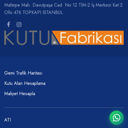
Maltepe Mah. Davutpaşa Cad. No:12 TİM-2 İş Merkezi Kat:2
Ofis:476 TOPKAPI ISTANBUL
Gemi Trafik Haritası
Kutu Alan Hesaplama
Maliyet Hesapla
ATI