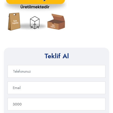
Teklif Al