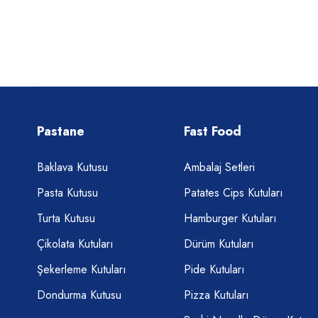
Pastane
Fast Food
Baklava Kutusu
Ambalaj Setleri
Pasta Kutusu
Patates Cips Kutuları
Turta Kutusu
Hamburger Kutuları
Çikolata Kutuları
Dürüm Kutuları
Şekerleme Kutuları
Pide Kutuları
Dondurma Kutusu
Pizza Kutuları