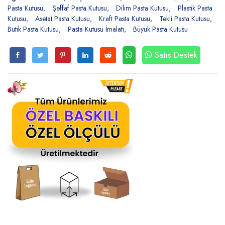
Pasta Kutusu
Şeffaf Pasta Kutusu
Dilim Pasta Kutusu
Plastik Pasta
Kutusu
Asetat Pasta Kutusu
Kraft Pasta Kutusu
Tekli Pasta Kutusu
Butik Pasta Kutusu
Pasta Kutusu İmalatı
Büyük Pasta Kutusu
Satış Destek