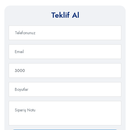
Teklif Al