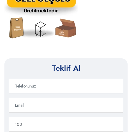
Teklif Al