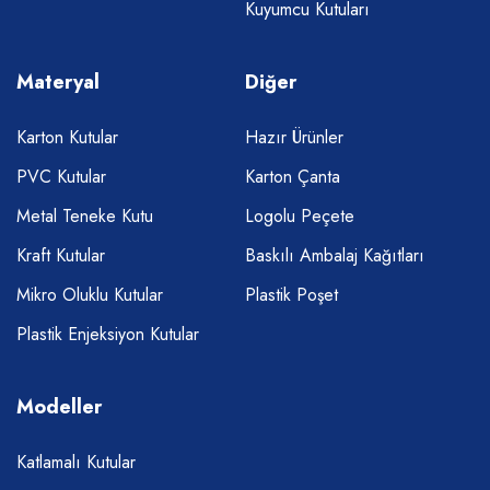
Kuyumcu Kutuları
Materyal
Diğer
Karton Kutular
Hazır Ürünler
PVC Kutular
Karton Çanta
Metal Teneke Kutu
Logolu Peçete
Kraft Kutular
Baskılı Ambalaj Kağıtları
Mikro Oluklu Kutular
Plastik Poşet
Plastik Enjeksiyon Kutular
Modeller
Katlamalı Kutular