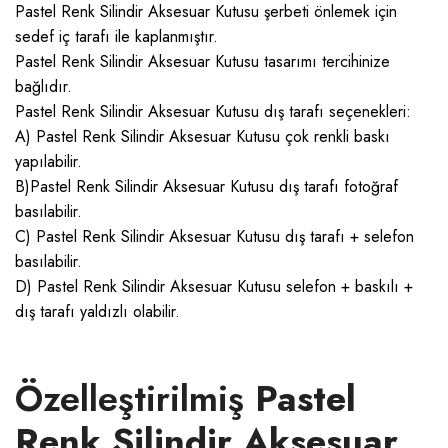
Pastel Renk Silindir Aksesuar Kutusu şerbeti önlemek için
sedef iç tarafı ile kaplanmıştır.
Pastel Renk Silindir Aksesuar Kutusu tasarımı tercihinize
bağlıdır.
Pastel Renk Silindir Aksesuar Kutusu dış tarafı seçenekleri:
A) Pastel Renk Silindir Aksesuar Kutusu çok renkli baskı
yapılabilir.
B)Pastel Renk Silindir Aksesuar Kutusu dış tarafı fotoğraf
basılabilir.
C) Pastel Renk Silindir Aksesuar Kutusu dış tarafı + selefon
basılabilir.
D) Pastel Renk Silindir Aksesuar Kutusu selefon + baskılı +
dış tarafı yaldızlı olabilir.
Özelleştirilmiş
Pastel
Renk Silindir Aksesuar