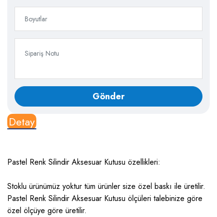
Detay
Pastel Renk Silindir Aksesuar Kutusu özellikleri:
Stoklu ürünümüz yoktur tüm ürünler size özel baskı ile üretilir.
Pastel Renk Silindir Aksesuar Kutusu ölçüleri talebinize göre
özel ölçüye göre üretilir.