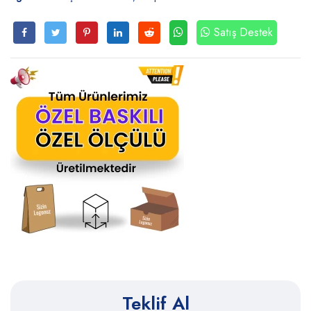
Satış Destek
Teklif Al