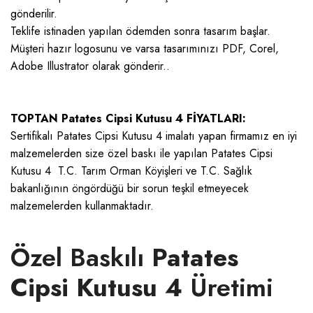
gönderilir.
Teklife istinaden yapılan ödemden sonra tasarım başlar.
Müşteri hazır logosunu ve varsa tasarımınızı PDF, Corel,
Adobe Illustrator olarak gönderir..
TOPTAN Patates Cipsi Kutusu 4 FİYATLARI:
Sertifikalı Patates Cipsi Kutusu 4 imalatı yapan firmamız en iyi
malzemelerden size özel baskı ile yapılan Patates Cipsi
Kutusu 4 T.C. Tarım Orman Köyişleri ve T.C. Sağlık
bakanlığının öngördüğü bir sorun teşkil etmeyecek
malzemelerden kullanmaktadır.
Özel Baskılı
Patates
Cipsi Kutusu 4
Üretimi