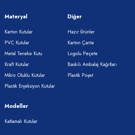
Materyal
Diğer
Karton Kutular
Hazır Ürünler
PVC Kutular
Karton Çanta
Metal Teneke Kutu
Logolu Peçete
Kraft Kutular
Baskılı Ambalaj Kağıtları
Mikro Oluklu Kutular
Plastik Poşet
Plastik Enjeksiyon Kutular
Modeller
Katlamalı Kutular