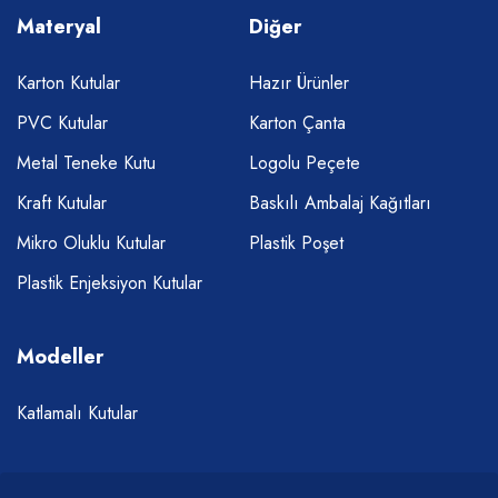
Materyal
Diğer
Karton Kutular
Hazır Ürünler
PVC Kutular
Karton Çanta
Metal Teneke Kutu
Logolu Peçete
Kraft Kutular
Baskılı Ambalaj Kağıtları
Mikro Oluklu Kutular
Plastik Poşet
Plastik Enjeksiyon Kutular
Modeller
Katlamalı Kutular