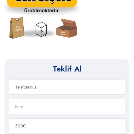
Teklif Al