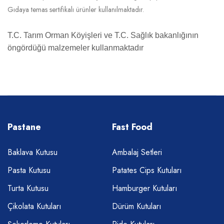
Gıdaya temas sertifikalı ürünler kullanılmaktadır.
T.C. Tarım Orman Köyişleri ve T.C. Sağlık bakanlığının
öngördüğü malzemeler kullanmaktadır
Pastane
Fast Food
Baklava Kutusu
Ambalaj Setleri
Pasta Kutusu
Patates Cips Kutuları
Turta Kutusu
Hamburger Kutuları
Çikolata Kutuları
Dürüm Kutuları