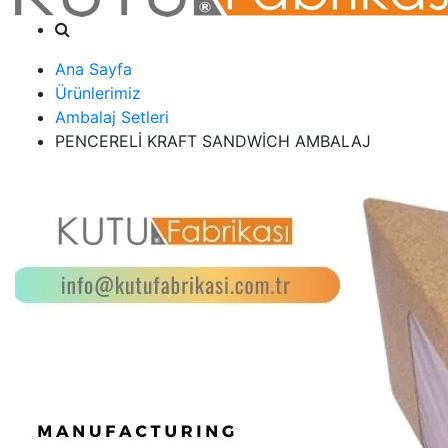
Ana Sayfa
Ürünlerimiz
Ambalaj Setleri
PENCERELİ KRAFT SANDWİCH AMBALAJ