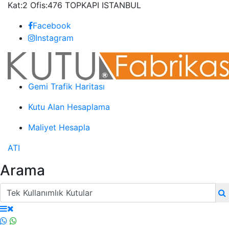
Kat:2 Ofis:476 TOPKAPI ISTANBUL
Facebook
Instagram
Gemi Trafik Haritası
Kutu Alan Hesaplama
Maliyet Hesapla
ATI
Arama