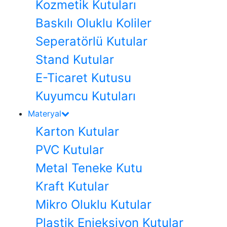
Kozmetik Kutuları
Baskılı Oluklu Koliler
Seperatörlü Kutular
Stand Kutular
E-Ticaret Kutusu
Kuyumcu Kutuları
Materyal
Karton Kutular
PVC Kutular
Metal Teneke Kutu
Kraft Kutular
Mikro Oluklu Kutular
Plastik Enjeksiyon Kutular