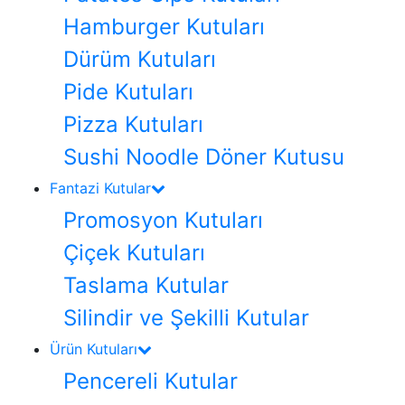
Hamburger Kutuları
Dürüm Kutuları
Pide Kutuları
Pizza Kutuları
Sushi Noodle Döner Kutusu
Fantazi Kutular
Promosyon Kutuları
Çiçek Kutuları
Taslama Kutular
Silindir ve Şekilli Kutular
Ürün Kutuları
Pencereli Kutular