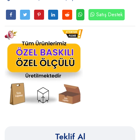
Satış Destek
Teklif Al