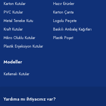
Karton Kutular
Hazır Ürünler
PVC Kutular
Karton Çanta
Metal Teneke Kutu
Logolu Peçete
Kraft Kutular
Baskılı Ambalaj Kağıtları
Mikro Oluklu Kutular
Plastik Poşet
Plastik Enjeksiyon Kutular
Modeller
Katlamalı Kutular
Yardıma mı ihtiyacınız var?