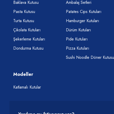
Baklava Kutusu
Ambalaj Setleri
Pasta Kutusu
Patates Cips Kutuları
Turta Kutusu
Hamburger Kutuları
Çikolata Kutuları
Dürüm Kutuları
Şekerleme Kutuları
Pide Kutuları
Dondurma Kutusu
Pizza Kutuları
Sushi Noodle Döner Kutusu
Modeller
Katlamalı Kutular