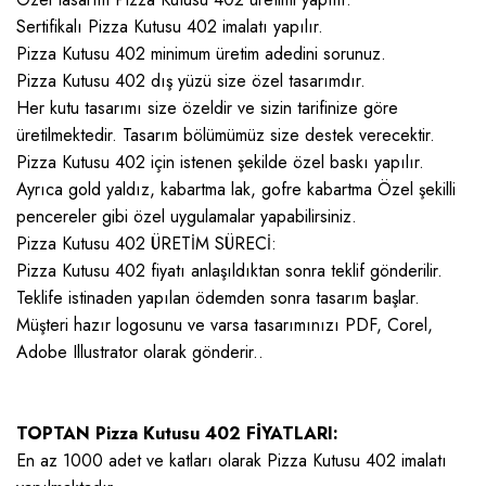
Sertifikalı Pizza Kutusu 402 imalatı yapılır.
Pizza Kutusu 402 minimum üretim adedini sorunuz.
Pizza Kutusu 402 dış yüzü size özel tasarımdır.
Her kutu tasarımı size özeldir ve sizin tarifinize göre
üretilmektedir. Tasarım bölümümüz size destek verecektir.
Pizza Kutusu 402 için istenen şekilde özel baskı yapılır.
Ayrıca gold yaldız, kabartma lak, gofre kabartma Özel şekilli
pencereler gibi özel uygulamalar yapabilirsiniz.
Pizza Kutusu 402 ÜRETİM SÜRECİ:
Pizza Kutusu 402 fiyatı anlaşıldıktan sonra teklif gönderilir.
Teklife istinaden yapılan ödemden sonra tasarım başlar.
Müşteri hazır logosunu ve varsa tasarımınızı PDF, Corel,
Adobe Illustrator olarak gönderir..
TOPTAN Pizza Kutusu 402 FİYATLARI:
En az 1000 adet ve katları olarak Pizza Kutusu 402 imalatı