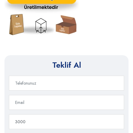
Teklif Al