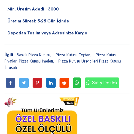
Min. Üretim Adedi : 3000
Üretim Süresi: 5-25 Gün İçinde
Depodan Teslim veya Adresinize Kargo
İlgili :
Baskılı Pizza Kutusu
Pizza Kutusu Toptan
Pizza Kutusu
Fiyatları Pizza Kutusu İmalatı
Pizza Kutusu Üreticileri Pizza Kutusu
İhracatı
Satış Destek