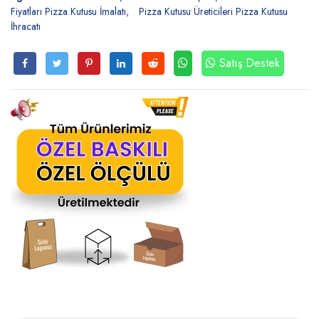
Fiyatları Pizza Kutusu İmalatı
Pizza Kutusu Üreticileri Pizza Kutusu
İhracatı
Satış Destek