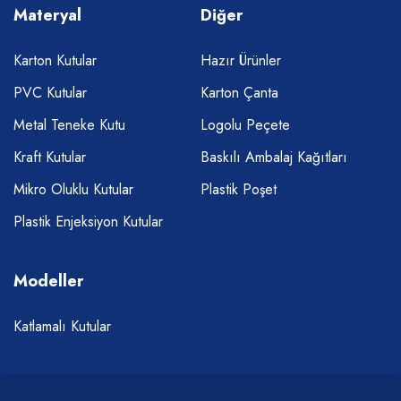
Materyal
Diğer
Karton Kutular
Hazır Ürünler
PVC Kutular
Karton Çanta
Metal Teneke Kutu
Logolu Peçete
Kraft Kutular
Baskılı Ambalaj Kağıtları
Mikro Oluklu Kutular
Plastik Poşet
Plastik Enjeksiyon Kutular
Modeller
Katlamalı Kutular