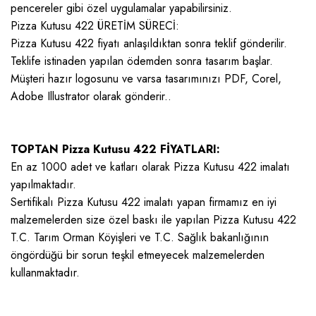
pencereler gibi özel uygulamalar yapabilirsiniz.
Pizza Kutusu 422 ÜRETİM SÜRECİ:
Pizza Kutusu 422 fiyatı anlaşıldıktan sonra teklif gönderilir.
Teklife istinaden yapılan ödemden sonra tasarım başlar.
Müşteri hazır logosunu ve varsa tasarımınızı PDF, Corel,
Adobe Illustrator olarak gönderir..
TOPTAN Pizza Kutusu 422 FİYATLARI:
En az 1000 adet ve katları olarak Pizza Kutusu 422 imalatı
yapılmaktadır.
Sertifikalı Pizza Kutusu 422 imalatı yapan firmamız en iyi
malzemelerden size özel baskı ile yapılan Pizza Kutusu 422
T.C. Tarım Orman Köyişleri ve T.C. Sağlık bakanlığının
öngördüğü bir sorun teşkil etmeyecek malzemelerden
kullanmaktadır.