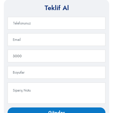
Teklif Al