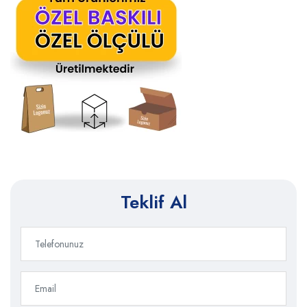
Teklif Al