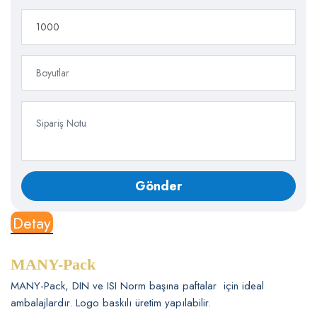
Detay
MANY-Pack
MANY-Pack, DIN ve ISI Norm başına paftalar için ideal
ambalajlardır. Logo baskılı üretim yapılabilir.