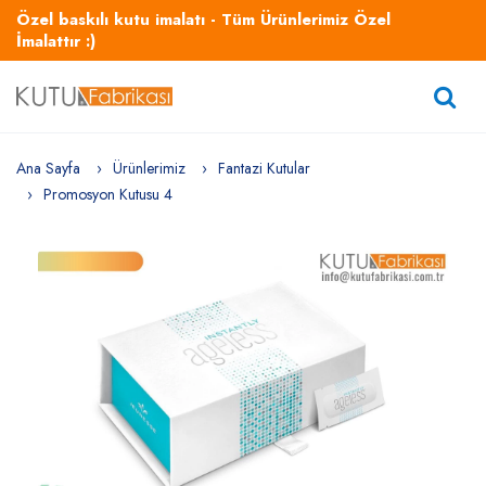
Özel baskılı kutu imalatı - Tüm Ürünlerimiz Özel
İmalattır :)
Ana Sayfa
Ürünlerimiz
Fantazi Kutular
Promosyon Kutusu 4