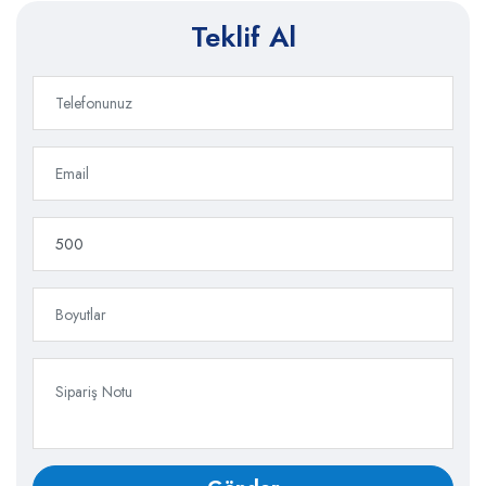
Teklif Al