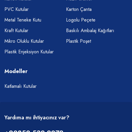
PVC Kutular
Karton Çanta
Metal Teneke Kutu
Logolu Peçete
Kraft Kutular
Baskılı Ambalaj Kağıtları
Mikro Oluklu Kutular
Plastik Poşet
Plastik Enjeksiyon Kutular
Modeller
Katlamalı Kutular
Yardıma mı ihtiyacınız var?