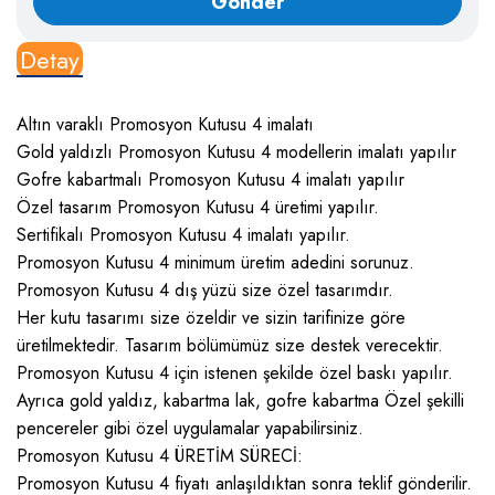
Detay
Altın varaklı Promosyon Kutusu 4 imalatı
Gold yaldızlı Promosyon Kutusu 4 modellerin imalatı yapılır
Gofre kabartmalı Promosyon Kutusu 4 imalatı yapılır
Özel tasarım Promosyon Kutusu 4 üretimi yapılır.
Sertifikalı Promosyon Kutusu 4 imalatı yapılır.
Promosyon Kutusu 4 minimum üretim adedini sorunuz.
Promosyon Kutusu 4 dış yüzü size özel tasarımdır.
Her kutu tasarımı size özeldir ve sizin tarifinize göre
üretilmektedir. Tasarım bölümümüz size destek verecektir.
Promosyon Kutusu 4 için istenen şekilde özel baskı yapılır.
Ayrıca gold yaldız, kabartma lak, gofre kabartma Özel şekilli
pencereler gibi özel uygulamalar yapabilirsiniz.
Promosyon Kutusu 4 ÜRETİM SÜRECİ:
Promosyon Kutusu 4 fiyatı anlaşıldıktan sonra teklif gönderilir.