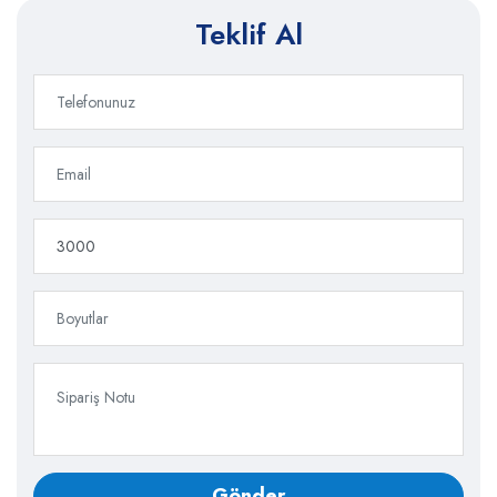
Teklif Al