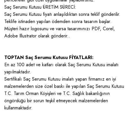
Saç Serumu Kutusu ÜRETİM SÜRECİ:
Saç Serumu Kutusu fiyatı anlaşıldıktan sonra teklif gönderilir.
Teklife istinaden yapılan ödemden sonra tasarım başlar.
Müşteri hazır logosunu ve varsa tasarımınızı PDF, Corel,
Adobe Illustrator olarak gönderir..
TOPTAN Saç Serumu Kutusu FİYATLARI:
En az 100 adet ve katları olarak Saç Serumu Kutusu imalatı
yapılmaktadır.
Sertifikalı Saç Serumu Kutusu imalatı yapan firmamız en iyi
malzemelerden size özel baskı ile yapılan Saç Serumu Kutusu
T.C. Tarım Orman Köyişleri ve T.C. Sağlık bakanlığının
öngördüğü bir sorun teşkil etmeyecek malzemelerden
kullanmaktadır.