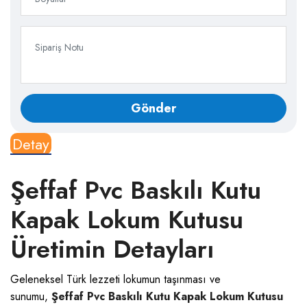
Detay
Şeffaf Pvc Baskılı Kutu
Kapak Lokum Kutusu
Üretimin Detayları
Geleneksel Türk lezzeti lokumun taşınması ve
sunumu,
Şeffaf Pvc Baskılı Kutu Kapak Lokum Kutusu