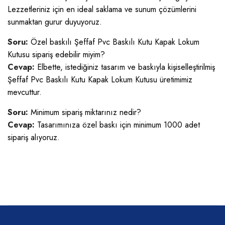
Lezzetleriniz için en ideal saklama ve sunum çözümlerini
sunmaktan gurur duyuyoruz.
Soru:
Özel baskılı Şeffaf Pvc Baskılı Kutu Kapak Lokum
Kutusu sipariş edebilir miyim?
Cevap:
Elbette, istediğiniz tasarım ve baskıyla kişiselleştirilmiş
Şeffaf Pvc Baskılı Kutu Kapak Lokum Kutusu üretimimiz
mevcuttur.
Soru:
Minimum sipariş miktarınız nedir?
Cevap:
Tasarımınıza özel baskı için minimum 1000 adet
sipariş alıyoruz.