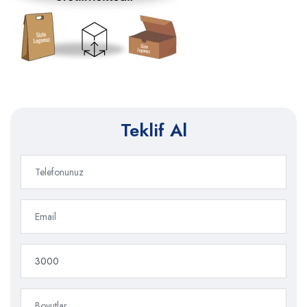
Teklif Al