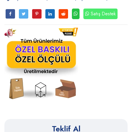
Satış Destek
Teklif Al