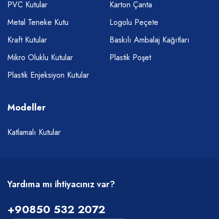
PVC Kutular
Karton Çanta
Metal Teneke Kutu
Logolu Peçete
Kraft Kutular
Baskılı Ambalaj Kağıtları
Mikro Oluklu Kutular
Plastik Poşet
Plastik Enjeksiyon Kutular
Modeller
Katlamalı Kutular
Yardıma mı ihtiyacınız var?
+90850 532 2072