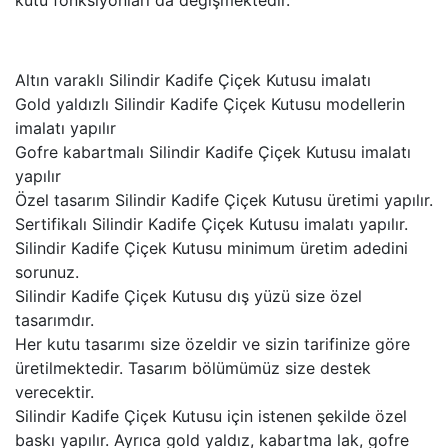
kutu fonksiyonları da değişmektedir.
Altın varaklı Silindir Kadife Çiçek Kutusu imalatı
Gold yaldızlı Silindir Kadife Çiçek Kutusu modellerin
imalatı yapılır
Gofre kabartmalı Silindir Kadife Çiçek Kutusu imalatı
yapılır
Özel tasarım Silindir Kadife Çiçek Kutusu üretimi yapılır.
Sertifikalı Silindir Kadife Çiçek Kutusu imalatı yapılır.
Silindir Kadife Çiçek Kutusu minimum üretim adedini
sorunuz.
Silindir Kadife Çiçek Kutusu dış yüzü size özel
tasarımdır.
Her kutu tasarımı size özeldir ve sizin tarifinize göre
üretilmektedir. Tasarım bölümümüz size destek
verecektir.
Silindir Kadife Çiçek Kutusu için istenen şekilde özel
baskı yapılır. Ayrıca gold yaldız, kabartma lak, gofre