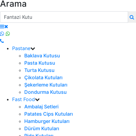
Arama
Pastane
Baklava Kutusu
Pasta Kutusu
Turta Kutusu
Çikolata Kutuları
Şekerleme Kutuları
Dondurma Kutusu
Fast Food
Ambalaj Setleri
Patates Cips Kutuları
Hamburger Kutuları
Dürüm Kutuları
Pide Kutuları