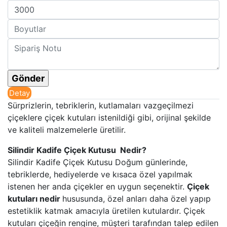
Detay
Sürprizlerin, tebriklerin, kutlamaları vazgeçilmezi
çiçeklere çiçek kutuları istenildiği gibi, orijinal şekilde
ve kaliteli malzemelerle üretilir.
Silindir Kadife Çiçek Kutusu Nedir?
Silindir Kadife Çiçek Kutusu Doğum günlerinde,
tebriklerde, hediyelerde ve kısaca özel yapılmak
istenen her anda çiçekler en uygun seçenektir.
Çiçek
kutuları nedir
hususunda, özel anları daha özel yapıp
estetiklik katmak amacıyla üretilen kutulardır. Çiçek
kutuları çiçeğin rengine, müşteri tarafından talep edilen