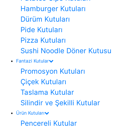
Hamburger Kutuları
Dürüm Kutuları
Pide Kutuları
Pizza Kutuları
Sushi Noodle Döner Kutusu
Fantazi Kutular
Promosyon Kutuları
Çiçek Kutuları
Taslama Kutular
Silindir ve Şekilli Kutular
Ürün Kutuları
Pencereli Kutular