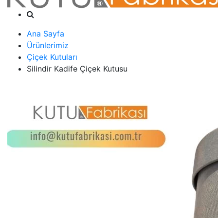
Ana Sayfa
Ürünlerimiz
Çiçek Kutuları
Silindir Kadife Çiçek Kutusu