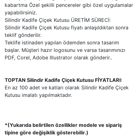
kabartma Özel şekilli pencereler gibi özel uygulamalar
yapabilirsiniz.
Silindir Kadife Çiçek Kutusu ÜRETİM SÜRECİ:
Silindir Kadife Çiçek Kutusu fiyatı anlaşıldıktan sonra
teklif gönderilir.
Teklife istinaden yapılan ödemden sonra tasarım
başlar. Müşteri hazır logosunu ve varsa tasarımınızı
PDF, Corel, Adobe Illustrator olarak gönderir..
TOPTAN Silindir Kadife Çiçek Kutusu FİYATLARI:
En az 100 adet ve katları olarak Silindir Kadife Çiçek
Kutusu imalatı yapılmaktadır.
*(Yukarıda belirtilen özellikler modele ve sipariş
tipine göre değişiklik gösterebilir.)