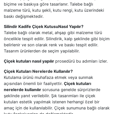
biçime ve baskıya göre tasarlanır. Talebe bağlı
malzeme türü, kutu şekli, kutu rengi, kutu üzerindeki
baskı değişmektedir.
Silindir Kadife Çiçek KutusuNasıl Yapılır?
Talebe bağlı olarak metal, ahşap gibi malzeme türü
öncelikle tespit edilir. Silindirik, kalp şeklinde gibi biçim
belirlenir ve son olarak renk ve baskı tespit edilir.
Tasarım ürünlerden de seçim yapılabilir.
Çiçek kutuları nasıl yapılır
prosedürü bu adımları izler.
Çiçek Kutuları Nerelerde Kullanılır?
Kutulama ürünü muhafaza etmek veya sunmak
açısından önemli bir faaliyettir.
Çiçek kutuları
nerelerde kullanılır
sorusuna genelde sürprizlerde
şeklinde yanıt verilebilir. Şık tasarımları ile çiçek
kutuları estetik yapılmak istenen herhangi özel bir
amaç için de kullanılabilir. Çiçek sunumuna bağlı olarak