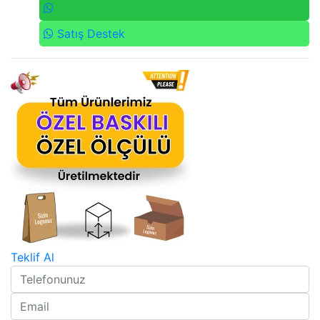
Satış Destek
Teklif Al