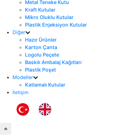
Metal Teneke Kutu
Kraft Kutular
Mikro Oluklu Kutular
Plastik Enjeksiyon Kutular
Diğer
Hazır Ürünler
Karton Çanta
Logolu Peçete
Baskılı Ambalaj Kağıtları
Plastik Poşet
Modeller
Katlamalı Kutular
İletişim