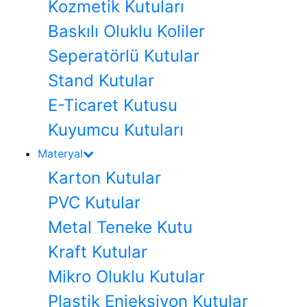
Kozmetik Kutuları
Baskılı Oluklu Koliler
Seperatörlü Kutular
Stand Kutular
E-Ticaret Kutusu
Kuyumcu Kutuları
Materyal
Karton Kutular
PVC Kutular
Metal Teneke Kutu
Kraft Kutular
Mikro Oluklu Kutular
Plastik Enjeksiyon Kutular