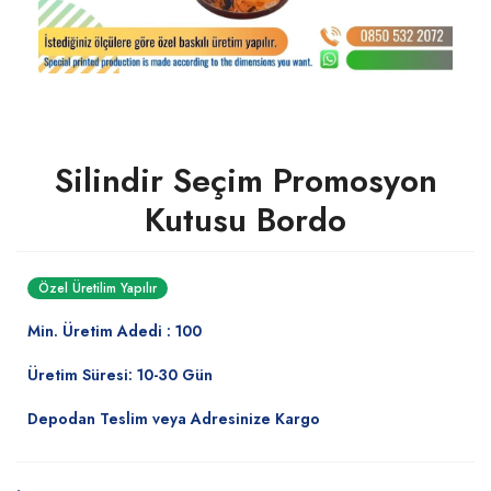
Silindir Seçim Promosyon
Kutusu Bordo
Özel Üretilim Yapılır
Min. Üretim Adedi : 100
Üretim Süresi: 10-30 Gün
Depodan Teslim veya Adresinize Kargo