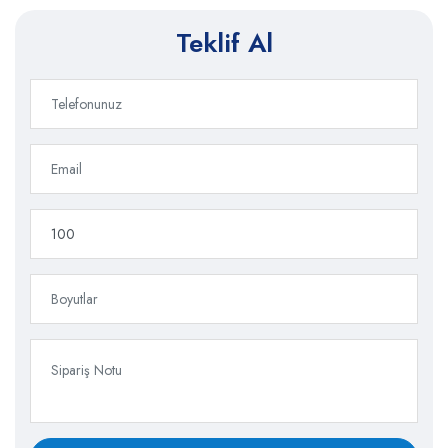
Teklif Al