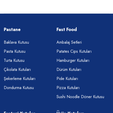
Pastane
Fast Food
Baklava Kutusu
Ambalaj Setleri
Pasta Kutusu
Patates Cips Kutuları
Turta Kutusu
Hamburger Kutuları
Çikolata Kutuları
Dürüm Kutuları
Şekerleme Kutuları
Pide Kutuları
Dondurma Kutusu
Pizza Kutuları
Sushi Noodle Döner Kutusu