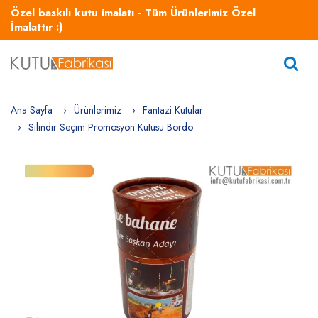
Özel baskılı kutu imalatı - Tüm Ürünlerimiz Özel
İmalattır :)
Ana Sayfa
Ürünlerimiz
Fantazi Kutular
Silindir Seçim Promosyon Kutusu Bordo