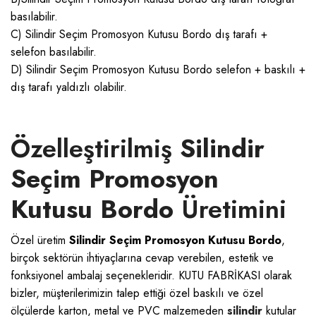
basılabilir.
C) Silindir Seçim Promosyon Kutusu Bordo dış tarafı +
selefon basılabilir.
D) Silindir Seçim Promosyon Kutusu Bordo selefon + baskılı +
dış tarafı yaldızlı olabilir.
Özelleştirilmiş
Silindir
Seçim Promosyon
Kutusu Bordo
Üretimini
Özel üretim
Silindir Seçim Promosyon Kutusu Bordo
,
birçok sektörün ihtiyaçlarına cevap verebilen, estetik ve
fonksiyonel ambalaj seçenekleridir.
KUTU FABRİKASI
olarak
bizler, müşterilerimizin talep ettiği özel baskılı ve özel
ölçülerde karton, metal ve PVC malzemeden
silindir
kutular