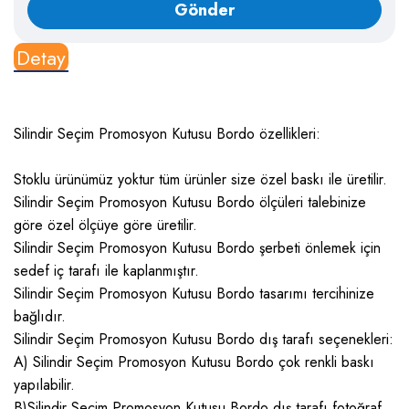
Detay
Silindir Seçim Promosyon Kutusu Bordo özellikleri:
Stoklu ürünümüz yoktur tüm ürünler size özel baskı ile üretilir.
Silindir Seçim Promosyon Kutusu Bordo ölçüleri talebinize
göre özel ölçüye göre üretilir.
Silindir Seçim Promosyon Kutusu Bordo şerbeti önlemek için
sedef iç tarafı ile kaplanmıştır.
Silindir Seçim Promosyon Kutusu Bordo tasarımı tercihinize
bağlıdır.
Silindir Seçim Promosyon Kutusu Bordo dış tarafı seçenekleri:
A) Silindir Seçim Promosyon Kutusu Bordo çok renkli baskı
yapılabilir.
B)Silindir Seçim Promosyon Kutusu Bordo dış tarafı fotoğraf