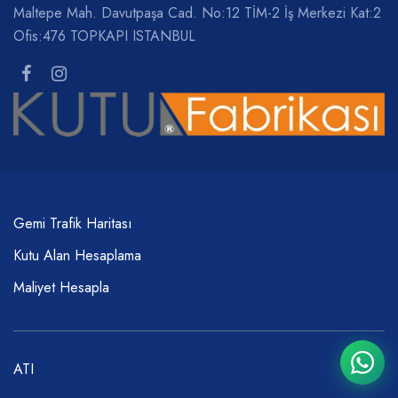
Maltepe Mah. Davutpaşa Cad. No:12 TİM-2 İş Merkezi Kat:2
Ofis:476 TOPKAPI ISTANBUL
Gemi Trafik Haritası
Kutu Alan Hesaplama
Maliyet Hesapla
ATI