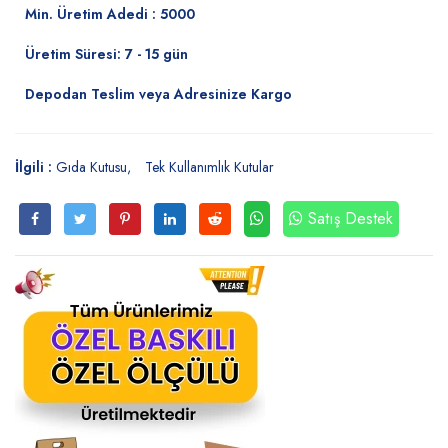
Min. Üretim Adedi : 5000
Üretim Süresi: 7 - 15 gün
Depodan Teslim veya Adresinize Kargo
İlgili :
Gıda Kutusu
Tek Kullanımlık Kutular
Satış Destek