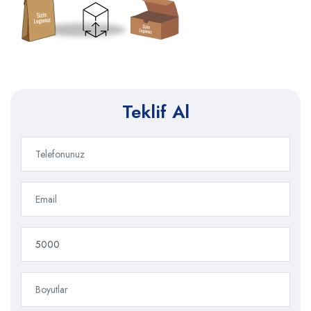
Teklif Al